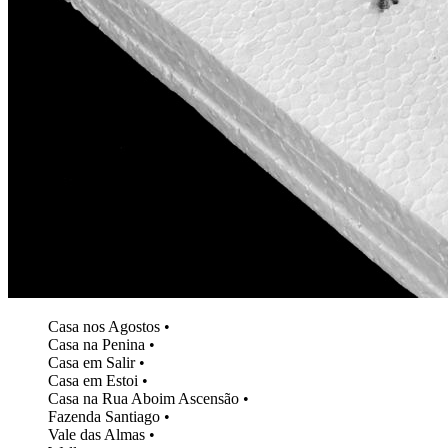
Casa nos Agostos
Casa na Penina
Casa em Salir
Casa em Estoi
Casa na Rua Aboim Ascensão
Fazenda Santiago
Vale das Almas