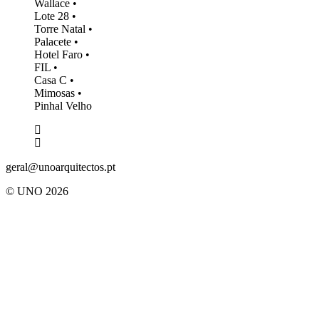
Wallace
Lote 28
Torre Natal
Palacete
Hotel Faro
FIL
Casa C
Mimosas
Pinhal Velho
geral@unoarquitectos.pt
© UNO 2026