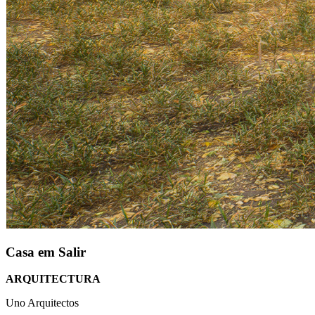
Casa em Salir
ARQUITECTURA
Uno Arquitectos