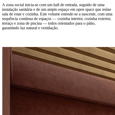
A zona social inicia-se com um hall de entrada, seguido de uma
instalação sanitária e de um amplo espaço em open space que reúne
sala de estar e cozinha. Este volume estende-se a nascente, com uma
sequência contínua de espaços — cozinha interior, cozinha exterior,
terraço e zona de piscina — todos orientados para o pátio,
garantindo luz natural e ventilação.