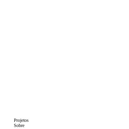
Projetos
Sobre