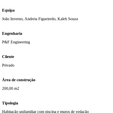
Equipa
João Inverno, Andreia Figueiredo, Kaleb Souza
Engenharia
P&F Engineering
Cliente
Privado
Área de construção
200,00 m2
Tipologia
Habitação unifamiliar com piscina e muros de vedação