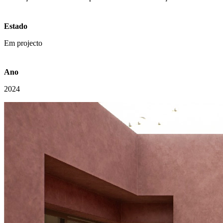
Estado
Em projecto
Ano
2024