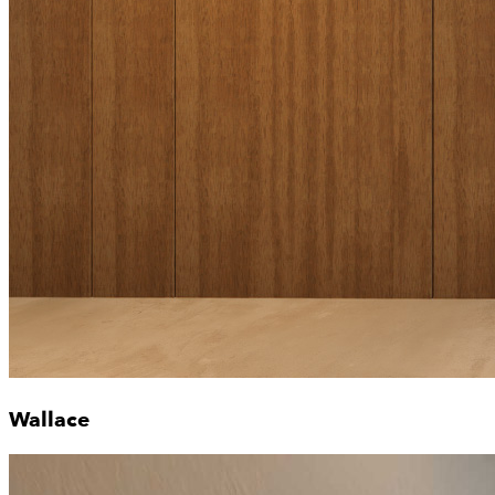
Wallace