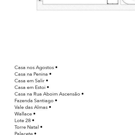
Casa nos Agostos
Casa na Penina
Casa em Salir
Casa em Estoi
Casa na Rua Aboim Ascensão
Fazenda Santiago
Vale das Almas
Wallace
Lote 28
Torre Natal
Palacete