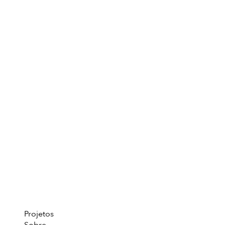
Projetos